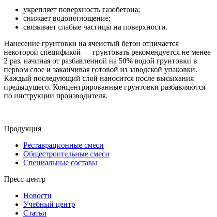
укрепляет поверхность газобетона;
снижает водопоглощение;
связывает слабые частицы на поверхности.
Нанесение грунтовки на ячеистый бетон отличается
некоторой спецификой — грунтовать рекомендуется не менее
2 раз, начиная от разбавленной на 50% водой грунтовки в
первом слое и заканчивая готовой из заводской упаковки.
Каждый последующий слой наносится после высыхания
предыдущего. Концентрированные грунтовки разбавляются
по инструкции производителя.
Продукция
Реставрационные смеси
Общестроительные смеси
Специальные составы
Пресс-центр
Новости
Учебный центр
Статьи