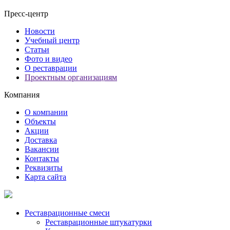
Пресс-центр
Новости
Учебный центр
Статьи
Фото и видео
О реставрации
Проектным организациям
Компания
О компании
Объекты
Акции
Доставка
Вакансии
Контакты
Реквизиты
Карта сайта
Реставрационные смеси
Реставрационные штукатурки