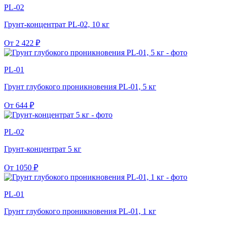
PL-02
Грунт-концентрат PL-02, 10 кг
От
2 422
₽
PL-01
Грунт глубокого проникновения PL-01, 5 кг
От
644
₽
PL-02
Грунт-концентрат 5 кг
От
1050
₽
PL-01
Грунт глубокого проникновения PL-01, 1 кг