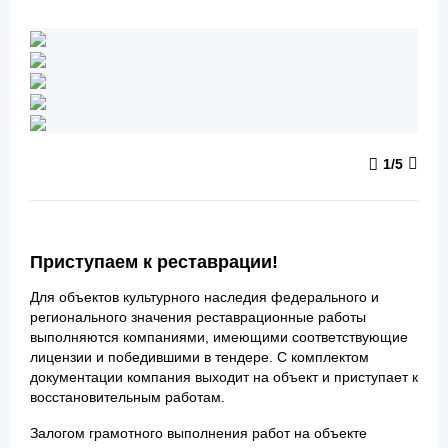
1
/5
Приступаем к реставрации!
Для объектов культурного наследия федерального и
регионального значения реставрационные работы
выполняются компаниями, имеющими соответствующие
лицензии и победившими в тендере. С комплектом
документации компания выходит на объект и приступает к
восстановительным работам.
Залогом грамотного выполнения работ на объекте