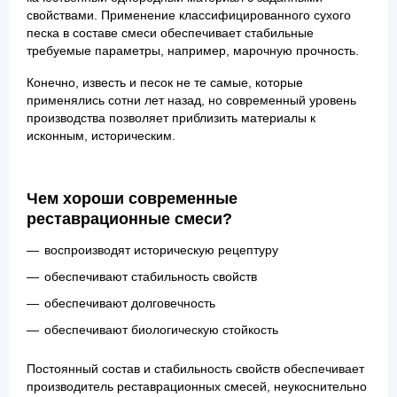
свойствами. Применение классифицированного сухого
песка в составе смеси обеспечивает стабильные
требуемые параметры, например, марочную прочность.
Конечно, известь и песок не те самые, которые
применялись сотни лет назад, но современный уровень
производства позволяет приблизить материалы к
исконным, историческим.
Чем хороши современные
реставрационные смеси?
воспроизводят историческую рецептуру
обеспечивают стабильность свойств
обеспечивают долговечность
обеспечивают биологическую стойкость
Постоянный состав и стабильность свойств обеспечивает
производитель реставрационных смесей, неукоснительно