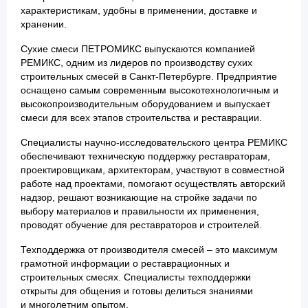
характеристикам, удобны в применении, доставке и
хранении.
Сухие смеси ПЕТРОМИКС выпускаются компанией
РЕМИКС, одним из лидеров по производству сухих
строительных смесей в Санкт-Петербурге. Предприятие
оснащено самым современным высокотехнологичным и
высокопроизводительным оборудованием и выпускает
смеси для всех этапов строительства и реставрации.
Специалисты научно-исследовательского центра РЕМИКС
обеспечивают техническую поддержку реставраторам,
проектировщикам, архитекторам, участвуют в совместной
работе над проектами, помогают осуществлять авторский
надзор, решают возникающие на стройке задачи по
выбору материалов и правильности их применения,
проводят обучение для реставраторов и строителей.
Техподдержка от производителя смесей – это максимум
грамотной информации о реставрационных и
строительных смесях. Специалисты техподдержки
открыты для общения и готовы делиться знаниями
и многолетним опытом.