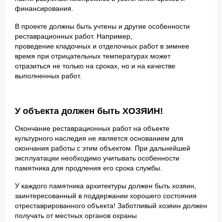
финансирования.
В проекте должны быть учтены и другие особенности
реставрационных работ. Например,
проведение кладочных и отделочных работ в зимнее
время при отрицательных температурах может
отразиться не только на сроках, но и на качестве
выполненных работ.
У объекта должен быть ХОЗЯИН!
Окончание реставрационных работ на объекте
культурного наследия не является основанием для
окончания работы с этим объектом. При дальнейшей
эксплуатации необходимо учитывать особенности
памятника для продления его срока службы.
У каждого памятника архитектуры должен быть хозяин,
заинтересованный в поддержании хорошего состояния
отреставрированного объекта! Заботливый хозяин должен
получать от местных органов охраны