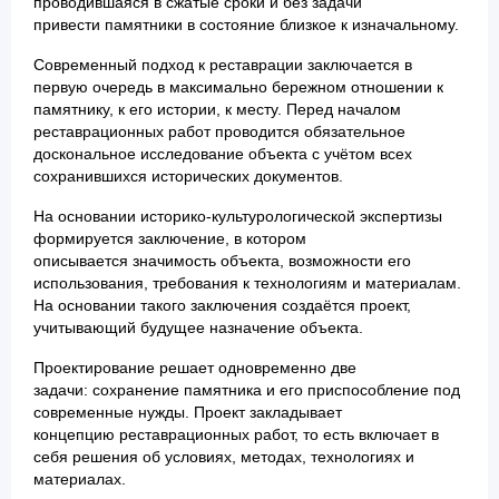
проводившаяся в сжатые сроки и без задачи
привести памятники в состояние близкое к изначальному.
Современный подход к реставрации заключается в
первую очередь в максимально бережном отношении к
памятнику, к его истории, к месту. Перед началом
реставрационных работ проводится обязательное
доскональное исследование объекта с учётом всех
сохранившихся исторических документов.
На основании историко-культурологической экспертизы
формируется заключение, в котором
описывается значимость объекта, возможности его
использования, требования к технологиям и материалам.
На основании такого заключения создаётся проект,
учитывающий будущее назначение объекта.
Проектирование решает одновременно две
задачи: сохранение памятника и его приспособление под
современные нужды. Проект закладывает
концепцию реставрационных работ, то есть включает в
себя решения об условиях, методах, технологиях и
материалах.