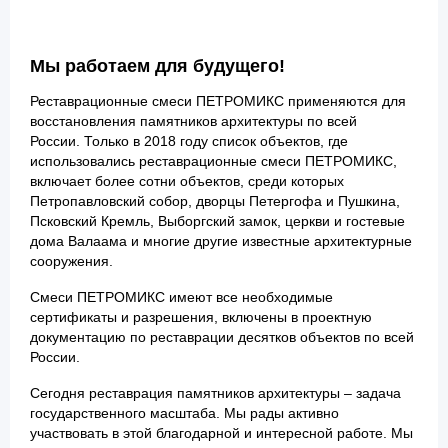
Мы работаем для будущего!
Реставрационные смеси ПЕТРОМИКС применяются для
восстановления памятников архитектуры по всей
России. Только в 2018 году список объектов, где
использовались реставрационные смеси ПЕТРОМИКС,
включает более сотни объектов, среди которых
Петропавловский собор, дворцы Петергофа и Пушкина,
Псковский Кремль, Выборгский замок, церкви и гостевые
дома Валаама и многие другие известные архитектурные
сооружения.
Смеси ПЕТРОМИКС имеют все необходимые
сертификаты и разрешения, включены в проектную
документацию по реставрации десятков объектов по всей
России.
Сегодня реставрация памятников архитектуры – задача
государственного масштаба. Мы рады активно
участвовать в этой благодарной и интересной работе. Мы