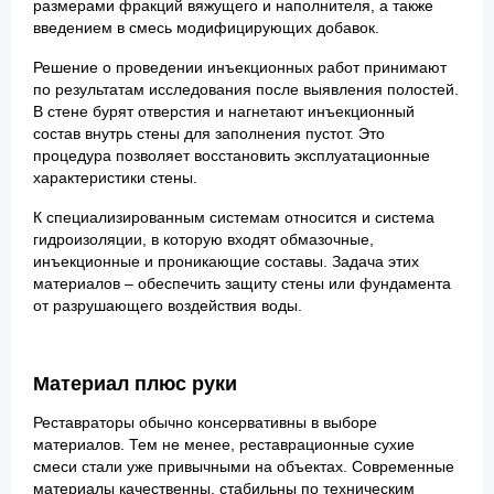
размерами фракций вяжущего и наполнителя, а также
введением в смесь модифицирующих добавок.
Решение о проведении инъекционных работ принимают
по результатам исследования после выявления полостей.
В стене бурят отверстия и нагнетают инъекционный
состав внутрь стены для заполнения пустот. Это
процедура позволяет восстановить эксплуатационные
характеристики стены.
К специализированным системам относится и система
гидроизоляции, в которую входят обмазочные,
инъекционные и проникающие составы. Задача этих
материалов – обеспечить защиту стены или фундамента
от разрушающего воздействия воды.
Материал плюс руки
Реставраторы обычно консервативны в выборе
материалов. Тем не менее, реставрационные сухие
смеси стали уже привычными на объектах. Современные
материалы качественны, стабильны по техническим