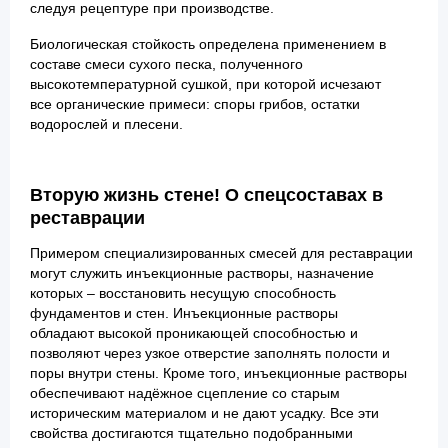
следуя рецептуре при производстве.
Биологическая стойкость определена применением в
составе смеси сухого песка, полученного
высокотемпературной сушкой, при которой исчезают
все органические примеси: споры грибов, остатки
водорослей и плесени.
Вторую жизнь стене! О спецсоставах в
реставрации
Примером специализированных смесей для реставрации
могут служить инъекционные растворы, назначение
которых – восстановить несущую способность
фундаментов и стен. Инъекционные растворы
обладают высокой проникающей способностью и
позволяют через узкое отверстие заполнять полости и
поры внутри стены. Кроме того, инъекционные растворы
обеспечивают надёжное сцепление со старым
историческим материалом и не дают усадку. Все эти
свойства достигаются тщательно подобранными