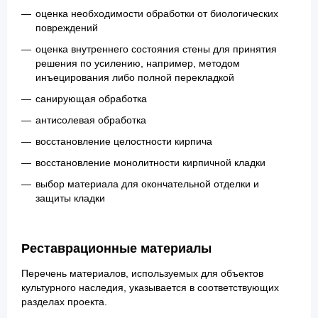
оценка необходимости обработки от биологических
повреждений
оценка внутреннего состояния стены для принятия
решения по усилению, например, методом
инъецирования либо полной перекладкой
санирующая обработка
антисолевая обработка
восстановление целостности кирпича
восстановление монолитности кирпичной кладки
выбор материала для окончательной отделки и
защиты кладки
Реставрационные материалы
Перечень материалов, используемых для объектов
культурного наследия, указывается в соответствующих
разделах проекта.