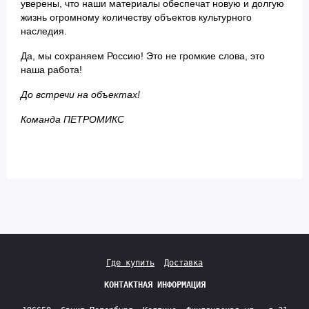
уверены, что наши материалы обеспечат новую и долгую
жизнь огромному количеству объектов культурного
наследия.
Да, мы сохраняем Россию! Это не громкие слова, это
наша работа!
До встречи на объектах!
Команда ПЕТРОМИКС
Где купить
Доставка
КОНТАКТНАЯ ИНФОРМАЦИЯ