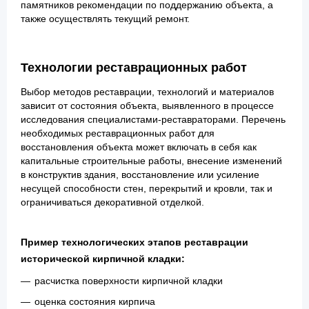
памятников рекомендации по поддержанию объекта, а
также осуществлять текущий ремонт.
Технологии реставрационных работ
Выбор методов реставрации, технологий и материалов
зависит от состояния объекта, выявленного в процессе
исследования специалистами-реставраторами. Перечень
необходимых реставрационных работ для
восстановления объекта может включать в себя как
капитальные строительные работы, внесение изменений
в конструктив здания, восстановление или усиление
несущей способности стен, перекрытий и кровли, так и
ограничиваться декоративной отделкой.
Пример технологических этапов реставрации
исторической кирпичной кладки:
расчистка поверхности кирпичной кладки
оценка состояния кирпича