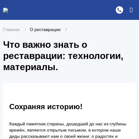
Главная
О реставрации
Что важно знать о
реставрации: технологии,
материалы.
Сохраняя историю!
Каждый памятник старины, дошедший до нас из глубины
времён, является открытым письмом, в котором наши
деды рассказывают нам о своей жизни: о радостях и