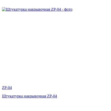
ZP-04
Штукатурка накрывочная ZP-04