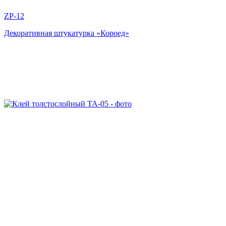
ZP-12
Декоративная штукатурка «Короед»