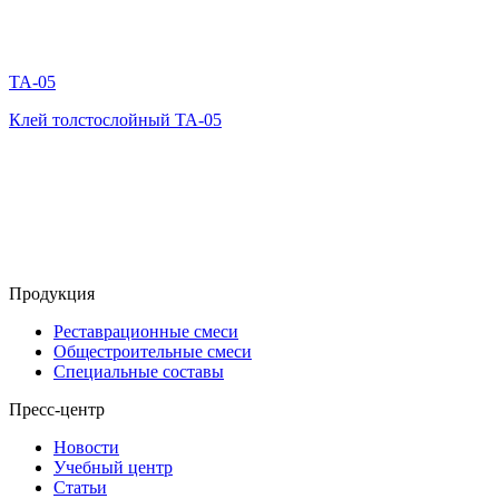
TA-05
Клей толстослойный TA-05
Продукция
Реставрационные смеси
Общестроительные смеси
Специальные составы
Пресс-центр
Новости
Учебный центр
Статьи