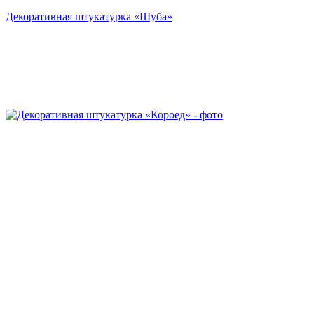
Декоративная штукатурка «Шуба»