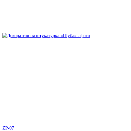
ZP-07