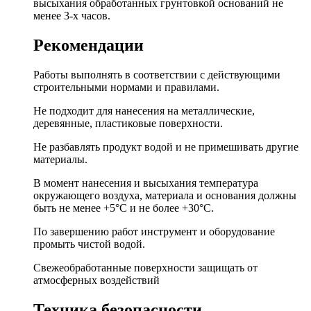
высыхания обработанных грунтовкой оснований не
менее 3-х часов.
Рекомендации
Работы выполнять в соответствии с действующими
строительными нормами и правилами.
Не подходит для нанесения на металлические,
деревянные, пластиковые поверхности.
Не разбавлять продукт водой и не примешивать другие
материалы.
В момент нанесения и высыхания температура
окружающего воздуха, материала и основания должны
быть не менее +5°С и не более +30°С.
По завершению работ инструмент и оборудование
промыть чистой водой.
Свежеобработанные поверхности защищать от
атмосферных воздействий
Техника безопасности