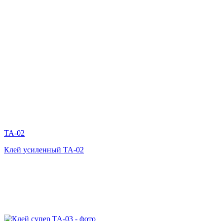
TA-02
Клей усиленный ТА-02