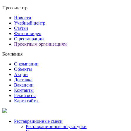
Пресс-центр
Новости
Учебный центр
Статьи
Фото и видео
О реставрации
Проектным организациям
Компания
О компании
Объекты
Акции
Доставка
Вакансии
Контакты
Реквизиты
Карта сайта
Реставрационные смеси
Реставрационные штукатурки