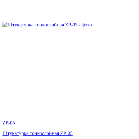
ZP-05
Штукатурка тонкослойная ZP-05