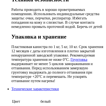
Работы проводить в хорошо проветриваемых
помещениях. Использовать индивидуальные средства
защиты: очки, перчатки, респиратор. Избегать
попадания на кожу и слизистые. В случае контакта
немедленно промыть проточной водой. Беречь от детей
Упаковка и хранение
Пластиковая канистра по 1 кг, 5 кг, 10 кг. Срок хранения
12 месяцев с даты изготовления в плотно закрытой
ненарушенной заводской упаковке. Рекомендуемая
температура хранения не ниже 0°С.
Грунтовка
выдерживает не менее 5 циклов замораживания и
оттаивания. Перед использованием замерзшую
грунтовку выдержать до полного оттаивания при
температуре +20°С и перемешать. Не ускорять
оттаивание путем нагрева!
Технические характеристики
Цвет
белый