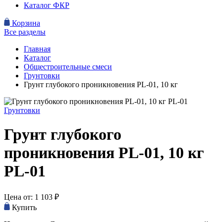
Каталог ФКР
Корзина
Все разделы
Главная
Каталог
Общестроительные смеси
Грунтовки
Грунт глубокого проникновения PL-01, 10 кг
Грунтовки
Грунт глубокого
проникновения PL-01, 10 кг
PL-01
Цена от:
1 103
₽
Купить