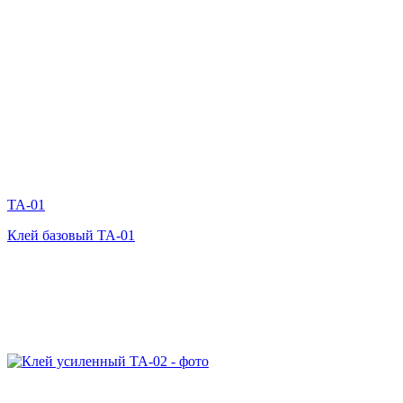
TA-01
Клей базовый TA-01