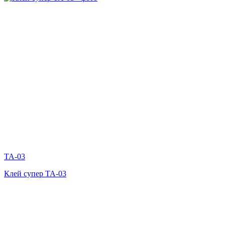
TA-03
Клей супер TA-03