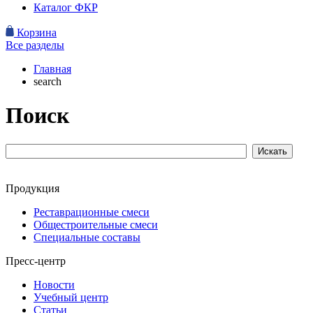
Каталог ФКР
Корзина
Все разделы
Главная
search
Поиск
Продукция
Реставрационные смеси
Общестроительные смеси
Специальные составы
Пресс-центр
Новости
Учебный центр
Статьи