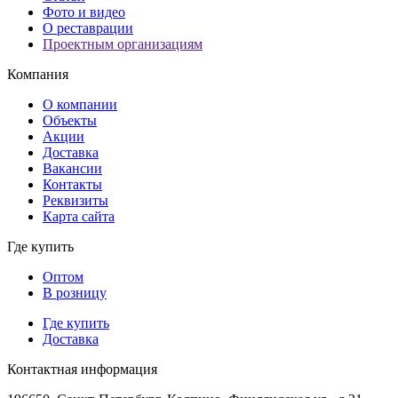
Фото и видео
О реставрации
Проектным организациям
Компания
О компании
Объекты
Акции
Доставка
Вакансии
Контакты
Реквизиты
Карта сайта
Где купить
Оптом
В розницу
Где купить
Доставка
Контактная информация