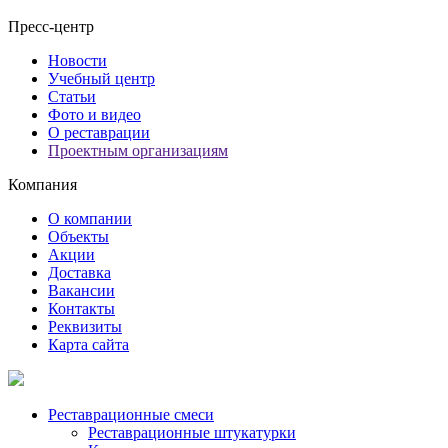
Пресс-центр
Новости
Учебный центр
Статьи
Фото и видео
О реставрации
Проектным организациям
Компания
О компании
Объекты
Акции
Доставка
Вакансии
Контакты
Реквизиты
Карта сайта
Реставрационные смеси
Реставрационные штукатурки