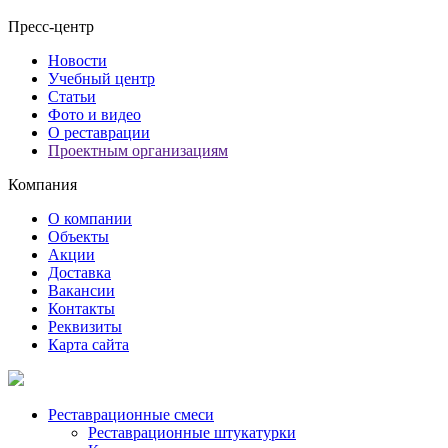
Пресс-центр
Новости
Учебный центр
Статьи
Фото и видео
О реставрации
Проектным организациям
Компания
О компании
Объекты
Акции
Доставка
Вакансии
Контакты
Реквизиты
Карта сайта
Реставрационные смеси
Реставрационные штукатурки