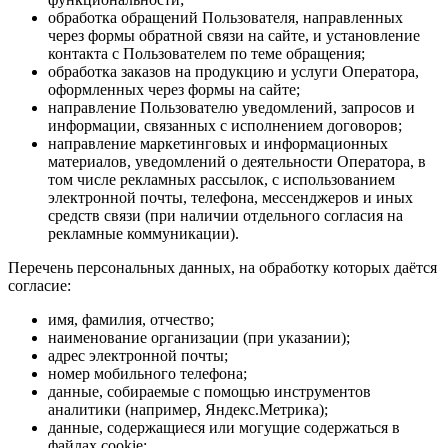
обработка обращений Пользователя, направленных
через формы обратной связи на сайте, и установление
контакта с Пользователем по теме обращения;
обработка заказов на продукцию и услуги Оператора,
оформленных через формы на сайте;
направление Пользователю уведомлений, запросов и
информации, связанных с исполнением договоров;
направление маркетинговых и информационных
материалов, уведомлений о деятельности Оператора, в
том числе рекламных рассылок, с использованием
электронной почты, телефона, мессенджеров и иных
средств связи (при наличии отдельного согласия на
рекламные коммуникации).
Перечень персональных данных, на обработку которых даётся
согласие:
имя, фамилия, отчество;
наименование организации (при указании);
адрес электронной почты;
номер мобильного телефона;
данные, собираемые с помощью инструментов
аналитики (например, Яндекс.Метрика);
данные, содержащиеся или могущие содержаться в
файлах cookie;