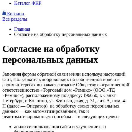
Каталог ФКР
Корзина
Все разделы
Главная
Согласие на обработку персональных данных
Согласие на обработку
персональных данных
Заполняя формы обратной связи и/или используя настоящий
сайт, Пользователь добровольно, по собственной воле и в
своих интересах выражает согласие Обществу с ограниченной
ответственностью «Торговый дом «Ремикс» (ООО «ТД
«Ремикс»), расположенному по адресу: 196650, г. Санкт-
Петербург, г. Колпино, ул. Финляндская, д. 31, лит. А, пом. 4-
Н (далее — Оператор), на обработку своих персональных
данных — как автоматизированным, так и
неавтоматизированным способом — в следующих целях:
анализ использования сайта и улучшение его
функциональности;