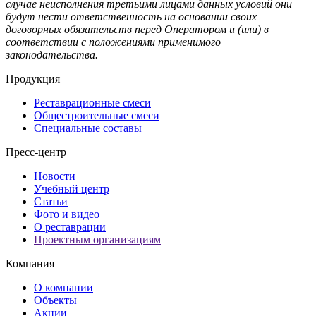
случае неисполнения третьими лицами данных условий они
будут нести ответственность на основании своих
договорных обязательств перед Оператором и (или) в
соответствии с положениями применимого
законодательства.
Продукция
Реставрационные смеси
Общестроительные смеси
Специальные составы
Пресс-центр
Новости
Учебный центр
Статьи
Фото и видео
О реставрации
Проектным организациям
Компания
О компании
Объекты
Акции