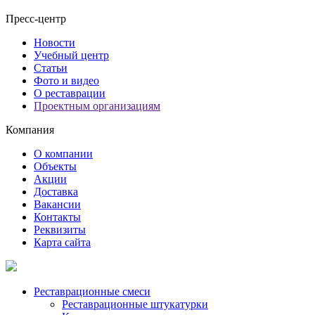
Пресс-центр
Новости
Учебный центр
Статьи
Фото и видео
О реставрации
Проектным организациям
Компания
О компании
Объекты
Акции
Доставка
Вакансии
Контакты
Реквизиты
Карта сайта
Реставрационные смеси
Реставрационные штукатурки