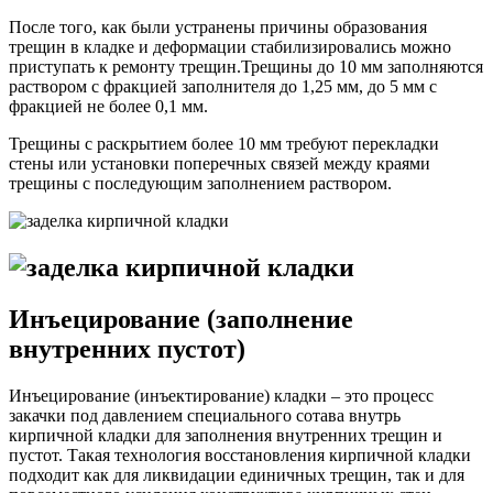
После того, как были устранены причины образования
трещин в кладке и деформации стабилизировались можно
приступать к ремонту трещин.Трещины до 10 мм заполняются
раствором с фракцией заполнителя до 1,25 мм, до 5 мм с
фракцией не более 0,1 мм.
Трещины с раскрытием более 10 мм требуют перекладки
стены или установки поперечных связей между краями
трещины с последующим заполнением раствором.
Инъецирование (заполнение
внутренних пустот)
Инъецирование (инъектирование) кладки – это процесс
закачки под давлением специального сотава внутрь
кирпичной кладки для заполнения внутренних трещин и
пустот. Такая технология восстановления кирпичной кладки
подходит как для ликвидации единичных трещин, так и для