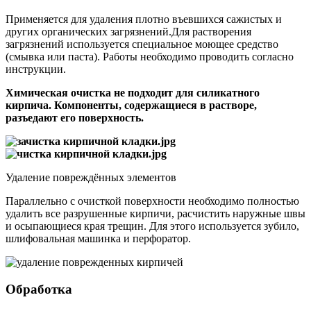
Применяется для удаления плотно въевшихся сажистых и
других органических загрязнений.Для растворения
загрязнений используется специальное моющее средство
(смывка или паста). Работы необходимо проводить согласно
инструкции.
Химическая очистка не подходит для силикатного
кирпича. Компоненты, содержащиеся в растворе,
разъедают его поверхность.
Удаление повреждённых элементов
Параллельно с очисткой поверхности необходимо полностью
удалить все разрушенные кирпичи, расчистить наружные швы
и осыпающиеся края трещин. Для этого используется зубило,
шлифовальная машинка и перфоратор.
Обработка