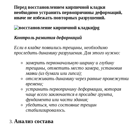
Перед восстановлением кирпичной кладки
необходимо устранить первопричины деформаций,
иначе не избежать повторных разрушений.
Контроль развития деформаций
Если в кладке появились трещины, необходимо
проследить динамику разрушения. Для этого нужно:
замерить первоначальную ширину и глубину
трещины, отметить место замера, установив
маяки (из бумаги или гипса);
отслеживать динамику через равные промежутки
времени;
устранить первопричину деформации, которая
чаще всего заключается в просадке грунта,
фундамента или части здания;
убедиться, что состояние трещин
стабилизировалось.
Анализ состава