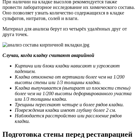
При наличии на кладке высолов рекомендуется также
провести лабораторное исследование их химического состава.
Оно позволяет узнать количество содержащихся в кладке
сульфатов, нитратов, солей и влаги.
Материал для анализа берут из четырёх удалённых друг от
друга точек.
Случаи, когда кладку считают аварийной
Кирпичи или блоки кладки нависают и угрожают
падением.
Кладка отклонена от вертикали более чем на 1/200
высоты стены или 1/3 толщины кладки.
Кладка выпучивается (выпирает из плоскости стены)
более чем на 1/200 высоты деформированного участка
или 1/3 толщины кладки.
Трещины пересекают четыре и более рядов кладки.
Повреждения кладки имеют глубину более 2 см.
Наблюдается расстройство или расслоение рядов
кладки.
Подготовка стены перед реставрацией