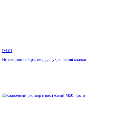
IM-01
Инъекционный раствор для укрепления кладки