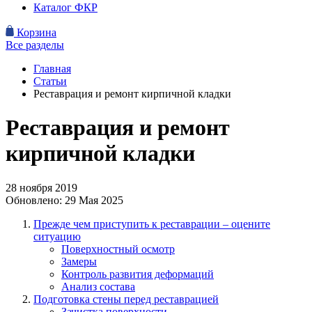
Каталог ФКР
Корзина
Все разделы
Главная
Статьи
Реставрация и ремонт кирпичной кладки
Реставрация и ремонт
кирпичной кладки
28 ноября 2019
Обновлено:
29 Мая 2025
Прежде чем приступить к реставрации – оцените
ситуацию
Поверхностный осмотр
Замеры
Контроль развития деформаций
Анализ состава
Подготовка стены перед реставрацией
Зачистка поверхности