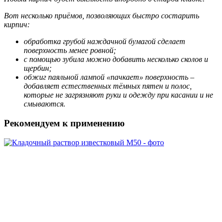
Вот несколько приёмов, позволяющих быстро состарить
кирпич:
обработка грубой наждачной бумагой сделает
поверхность менее ровной;
с помощью зубила можно добавить несколько сколов и
щербин;
обжиг паяльной лампой «пачкает» поверхность –
добавляет естественных тёмных пятен и полос,
которые не загрязняют руки и одежду при касании и не
смываются.
Рекомендуем к применению