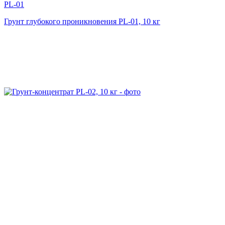
PL-01
Грунт глубокого проникновения PL-01, 10 кг