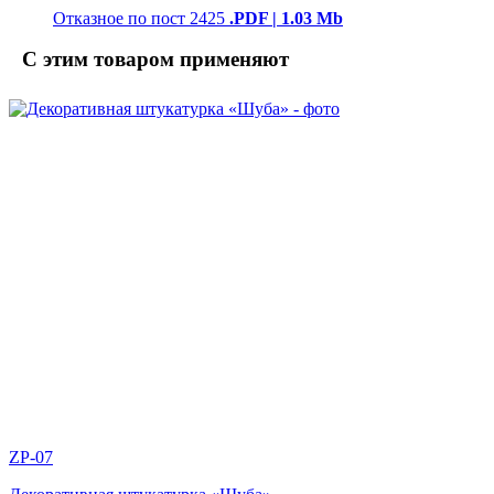
Отказное по пост 2425
.PDF | 1.03 Mb
С этим товаром применяют
ZP-07