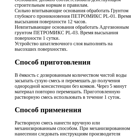
строительным нормам и правилам.
Сильно впитывающие основания обработать Грунтом
глубокого проникновения ПЕТРОМИКС PL-01. Время
высыхания поверхности 12 часов.
Невпитывающие основания обработать Адгезионным
грунтом ПЕТРОМИКС PL-03. Время высыхания
поверхности 1 сутки.
Устройство шпатлевочного слоя выполнять на
высохших поверхностях.
Способ приготовления
В ёмкость с дозированным количеством чистой воды
засыпать сухую смесь и перемешать до получения
однородной консистенции без комков. Через 5 минут
материал повторно перемешать. Приготовленную
растворную смесь использовать в течение 1 суток.
Способ применения
Растворную смесь нанести вручную или
механизированным способом. При механизированном
нанесении следовать инструкциям производителя