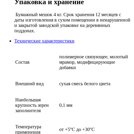
Упаковка и хранение
Бумажный мешок 4 кг. Срок хранения 12 месяцев с
даты изготовления в сухом помещении в ненарушенной
и закрытой заводской упаковке на деревянных
поддонах.
Технические характеристики
полимерное связующее, молотый
Состав
мрамор, модифицирующие
добавки
Внешний вид
сухая смесь белого цвета
Наибольшая
крупность зерен
0,1 мм
заполнителя
Температура
от +5°С до +30°С
применения