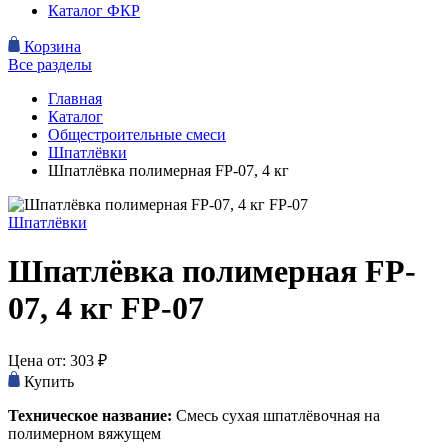
Каталог ФКР
Корзина
Все разделы
Главная
Каталог
Общестроительные смеси
Шпатлёвки
Шпатлёвка полимерная FP-07, 4 кг
Шпатлёвки
Шпатлёвка полимерная FP-
07, 4 кг
FP-07
Цена от:
303
₽
Купить
Техническое название:
Смесь сухая шпатлёвочная на
полимерном вяжущем