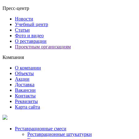
Пресс-центр
Новости
Учебный центр
Статьи
Фото и видео
О реставрации
Проектным организациям
Компания
О компании
Объекты
Акции
Доставка
Вакансии
Контакты
Реквизиты
Карта сайта
Реставрационные смеси
Реставрационные штукатурки