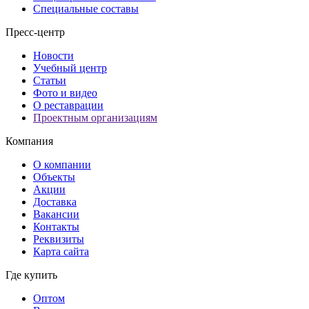
Специальные составы
Пресс-центр
Новости
Учебный центр
Статьи
Фото и видео
О реставрации
Проектным организациям
Компания
О компании
Объекты
Акции
Доставка
Вакансии
Контакты
Реквизиты
Карта сайта
Где купить
Оптом