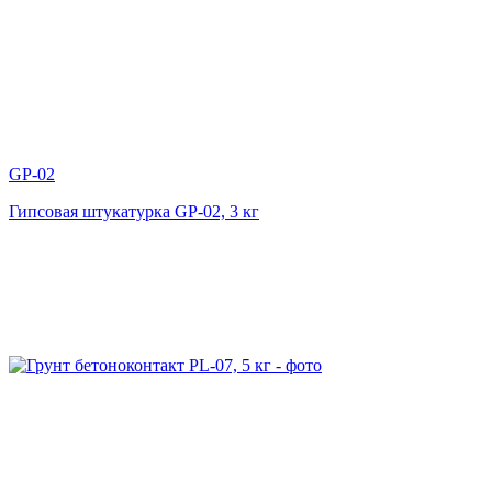
GP-02
Гипсовая штукатурка GP-02, 3 кг