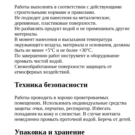
Работы выполнять в соответствии с действующими
строительными нормами и правилами.
Не подходит для нанесения на металлические,
деревянные, пластиковые поверхности.
Не разбавлять продукт водой и не примешивать другие
материалы.
В момент нанесения и высыхания температура
окружающего воздуха, материала и основания, должны
быть не менее +5°С и не более +30°С.
По завершению работ инструмент и оборудование
промыть чистой водой.
Свежеобработанные поверхности защищать от
атмосферных воздействий.
Техника безопасности
Работы проводить в хорошо проветриваемых
помещениях. Использовать индивидуальные средства
защиты: очки, перчатки, респиратор. Избегать
попадания на кожу и слизистые. В случае контакта
немедленно промыть проточной водой. Беречь от детей.
Упаковка и хранение