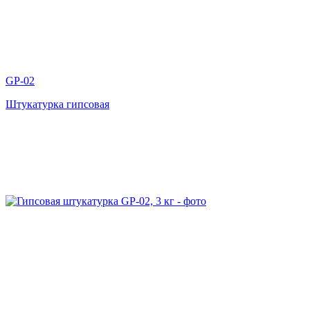
GP-02
Штукатурка гипсовая