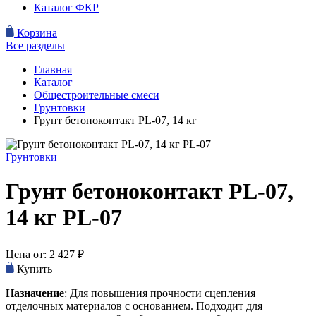
Каталог ФКР
Корзина
Все разделы
Главная
Каталог
Общестроительные смеси
Грунтовки
Грунт бетоноконтакт PL-07, 14 кг
Грунтовки
Грунт бетоноконтакт PL-07,
14 кг
PL-07
Цена от:
2 427
₽
Купить
Назначение
: Для повышения прочности сцепления
отделочных материалов с основанием. Подходит для