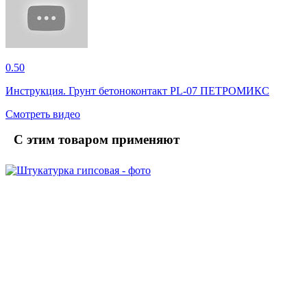
0.50
Инструкция. Грунт бетоноконтакт PL-07 ПЕТРОМИКС
Смотреть видео
С этим товаром применяют