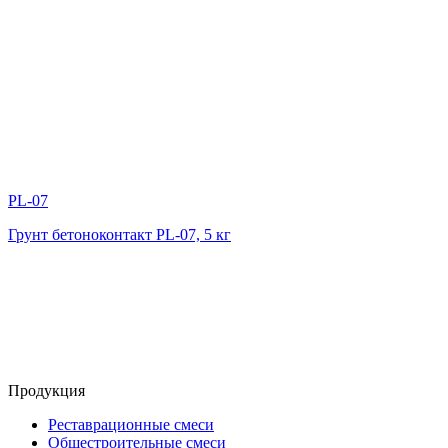
PL-07
Грунт бетоноконтакт PL-07, 5 кг
Продукция
Реставрационные смеси
Общестроительные смеси