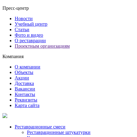
Пресс-центр
Новости
Учебный центр
Статьи
Фото и видео
О реставрации
Проектным организациям
Компания
О компании
Объекты
Акции
Доставка
Вакансии
Контакты
Реквизиты
Карта сайта
Реставрационные смеси
Реставрационные штукатурки