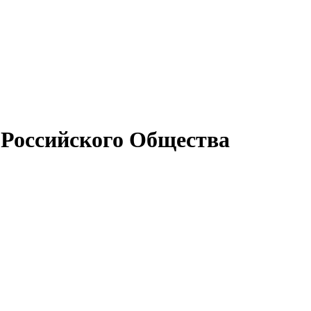
 Российского Общества