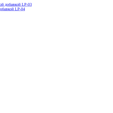
ой добавкой LP-03
добавкой LP-04