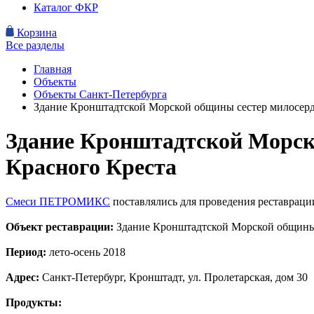
Каталог ФКР
Корзина
Все разделы
Главная
Объекты
Объекты Санкт-Петербурга
Здание Кронштадтской Морской общины сестер милосерд
Здание Кронштадтской Морск
Красного Креста
Смеси ПЕТРОМИКС
поставлялись для проведения реставраци
Объект реставрации:
Здание Кронштадтской Морской общины
Период:
лето-осень 2018
Адрес:
Санкт-Петербург, Кронштадт, ул. Пролетарская, дом 30
Продукты: