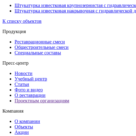
Штукатурка известковая крупнозернистая с гидравлическ
Штукатурка известковая накрывочная с гидравлической 
К списку объектов
Продукция
Реставрационные смеси
Общестроительные смеси
Специальные составы
Пресс-центр
Новости
Учебный центр
Статьи
Фото и видео
О реставрации
Проектным организациям
Компания
О компании
Объекты
Акции