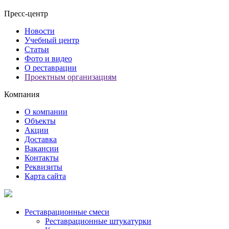
Пресс-центр
Новости
Учебный центр
Статьи
Фото и видео
О реставрации
Проектным организациям
Компания
О компании
Объекты
Акции
Доставка
Вакансии
Контакты
Реквизиты
Карта сайта
Реставрационные смеси
Реставрационные штукатурки