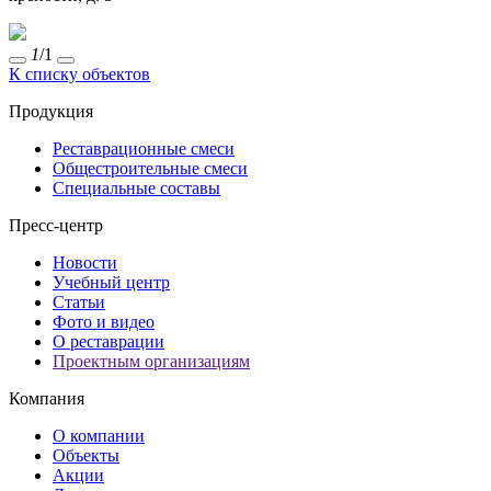
1
/1
К списку объектов
Продукция
Реставрационные смеси
Общестроительные смеси
Специальные составы
Пресс-центр
Новости
Учебный центр
Статьи
Фото и видео
О реставрации
Проектным организациям
Компания
О компании
Объекты
Акции