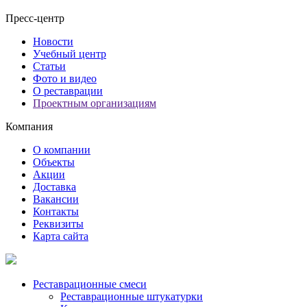
Пресс-центр
Новости
Учебный центр
Статьи
Фото и видео
О реставрации
Проектным организациям
Компания
О компании
Объекты
Акции
Доставка
Вакансии
Контакты
Реквизиты
Карта сайта
Реставрационные смеси
Реставрационные штукатурки