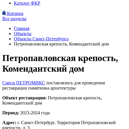
Каталог ФКР
Корзина
Все разделы
Главная
Объекты
Объекты Санкт-Петербурга
Петропавловская крепость, Комендантский дом
Петропавловская крепость,
Комендантский дом
Смеси ПЕТРОМИКС
поставлялись для проведения
реставрации памятника архитектуры
Объект реставрации:
Петропавловская крепость,
Комендантский дом
Период:
2023-2024 года
Адрес:
г. Санкт-Петербург, Территория Петропавловской
крепости, д. 3