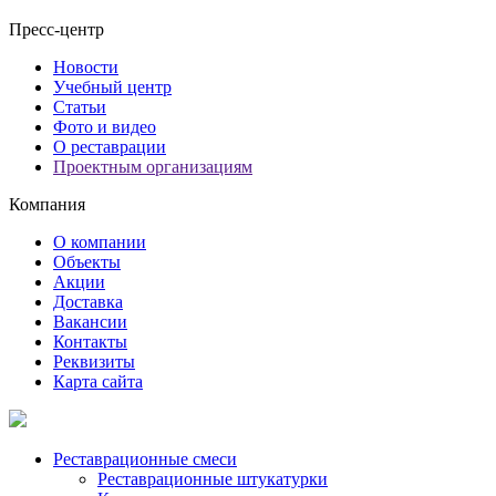
Пресс-центр
Новости
Учебный центр
Статьи
Фото и видео
О реставрации
Проектным организациям
Компания
О компании
Объекты
Акции
Доставка
Вакансии
Контакты
Реквизиты
Карта сайта
Реставрационные смеси
Реставрационные штукатурки