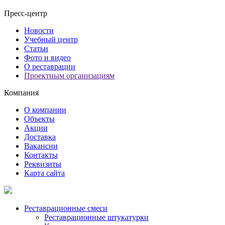
Пресс-центр
Новости
Учебный центр
Статьи
Фото и видео
О реставрации
Проектным организациям
Компания
О компании
Объекты
Акции
Доставка
Вакансии
Контакты
Реквизиты
Карта сайта
Реставрационные смеси
Реставрационные штукатурки