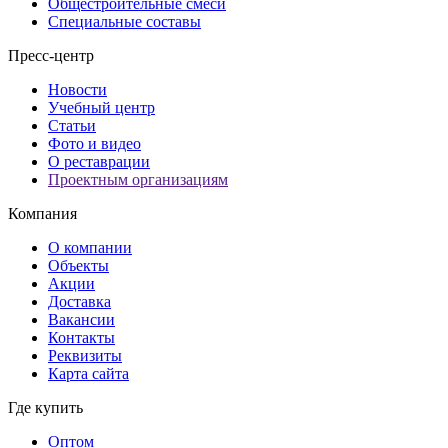
Общестроительные смеси
Специальные составы
Пресс-центр
Новости
Учебный центр
Статьи
Фото и видео
О реставрации
Проектным организациям
Компания
О компании
Объекты
Акции
Доставка
Вакансии
Контакты
Реквизиты
Карта сайта
Где купить
Оптом