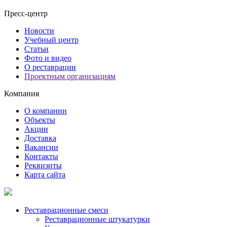
Пресс-центр
Новости
Учебный центр
Статьи
Фото и видео
О реставрации
Проектным организациям
Компания
О компании
Объекты
Акции
Доставка
Вакансии
Контакты
Реквизиты
Карта сайта
Реставрационные смеси
Реставрационные штукатурки