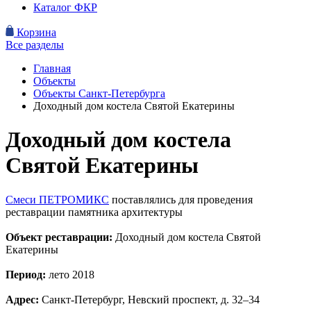
Каталог ФКР
Корзина
Все разделы
Главная
Объекты
Объекты Санкт-Петербурга
Доходный дом костела Святой Екатерины
Доходный дом костела
Святой Екатерины
Смеси ПЕТРОМИКС
поставлялись для проведения
реставрации памятника архитектуры
Объект реставрации:
Доходный дом костела Святой
Екатерины
Период:
лето 2018
Адрес:
Санкт-Петербург, Невский проспект, д. 32–34