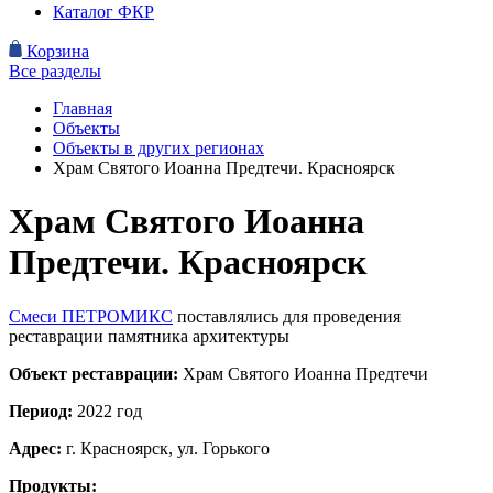
Каталог ФКР
Корзина
Все разделы
Главная
Объекты
Объекты в других регионах
Храм Святого Иоанна Предтечи. Красноярск
Храм Святого Иоанна
Предтечи. Красноярск
Смеси ПЕТРОМИКС
поставлялись для проведения
реставрации памятника архитектуры
Объект реставрации:
Храм Святого Иоанна Предтечи
Период:
2022 год
Адрес:
г. Красноярск, ул. Горького
Продукты: