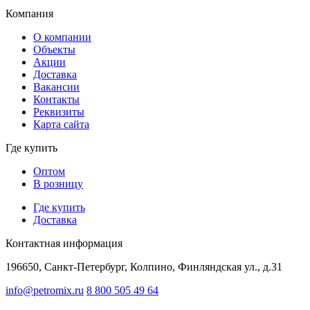
Компания
О компании
Объекты
Акции
Доставка
Вакансии
Контакты
Реквизиты
Карта сайта
Где купить
Оптом
В розницу
Где купить
Доставка
Контактная информация
196650, Санкт-Петербург, Колпино, Финляндская ул., д.31
info@petromix.ru
8 800 505 49 64