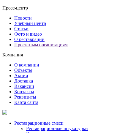
Пресс-центр
Новости
Учебный центр
Статьи
Фото и видео
О реставрации
Проектным организациям
Компания
О компании
Объекты
Акции
Доставка
Вакансии
Контакты
Реквизиты
Карта сайта
Реставрационные смеси
Реставрационные штукатурки