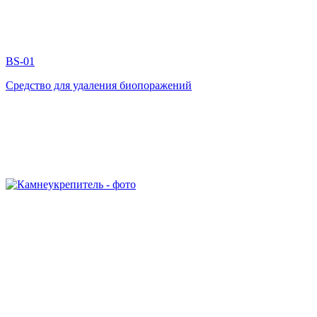
BS-01
Средство для удаления биопоражений