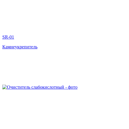
SR-01
Камнеукрепитель