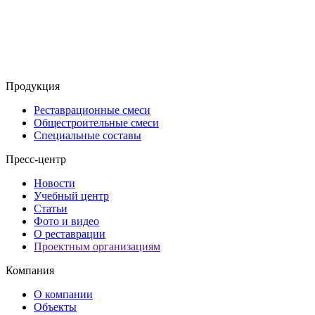
Продукция
Реставрационные смеси
Общестроительные смеси
Специальные составы
Пресс-центр
Новости
Учебный центр
Статьи
Фото и видео
О реставрации
Проектным организациям
Компания
О компании
Объекты