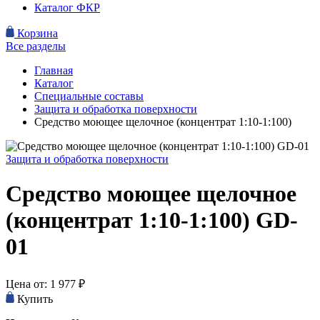
Каталог ФКР
Корзина
Все разделы
Главная
Каталог
Специальные составы
Защита и обработка поверхности
Средство моющее щелочное (концентрат 1:10-1:100)
Защита и обработка поверхности
Средство моющее щелочное
(концентрат 1:10-1:100)
GD-
01
Цена от:
1 977
₽
Купить