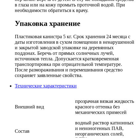
в глаза или на кожу промыть проточной водой. При
необходимости обратиться к врачу.
Упаковка хранение
Пластиковая канистра 5 кг. Срок хранения 24 месяца с
даты изготовления в сухом помещении в ненарушенной
и закрытой заводской упаковке на деревянных
поддонах. Беречь от прямых солнечных лучей,
источников тепла. Допускается кратковременная
транспортировка при отрицательной температуре.
После размораживания и перемешивания средство
сохраняет заявленные свойства.
Технические характеристики
прозрачная вязкая жидкость
Внешний вид
красного оттенка без
механических примесей
водный раствор катионных
и неионогенных ПАВ,
Состав
неорганических солей,