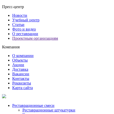
Пресс-центр
Новости
Учебный центр
Статьи
Фото и видео
О реставрации
Проектным организациям
Компания
О компании
Объекты
Акции
Доставка
Вакансии
Контакты
Реквизиты
Карта сайта
Реставрационные смеси
Реставрационные штукатурки