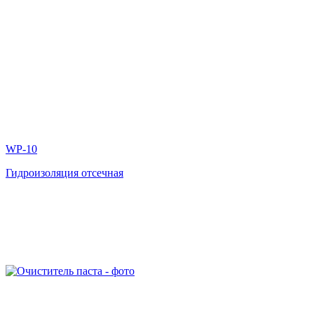
WP-10
Гидроизоляция отсечная