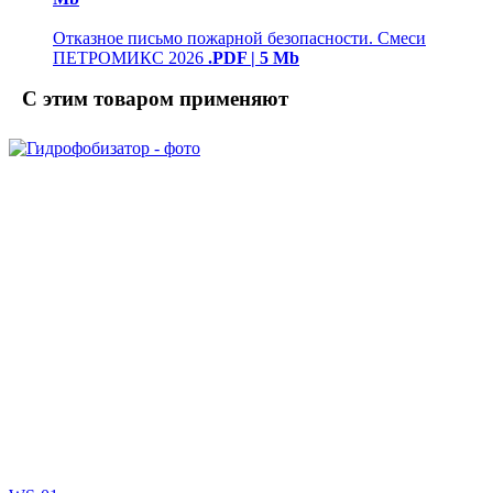
Отказное письмо пожарной безопасности. Смеси
ПЕТРОМИКС 2026
.PDF | 5 Mb
С этим товаром применяют