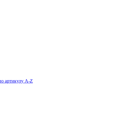
по артикулу A-Z