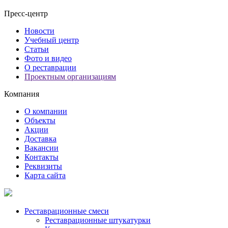
Пресс-центр
Новости
Учебный центр
Статьи
Фото и видео
О реставрации
Проектным организациям
Компания
О компании
Объекты
Акции
Доставка
Вакансии
Контакты
Реквизиты
Карта сайта
Реставрационные смеси
Реставрационные штукатурки