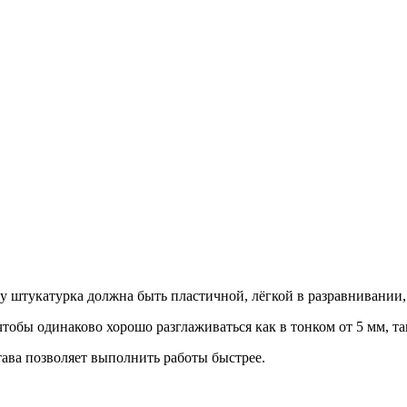
у штукатурка должна быть пластичной, лёгкой в разравнивании,
бы одинаково хорошо разглаживаться как в тонком от 5 мм, так
ава позволяет выполнить работы быстрее.